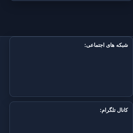
شبکه های اجتماعی:
کانال تلگرام: