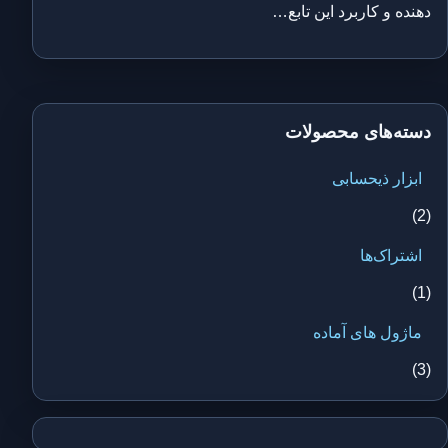
دهنده و کاربرد این تابع…
دسته‌های محصولات
ابزار ذیحسابی
(2)
اشتراک‌ها
(1)
ماژول های آماده
(3)