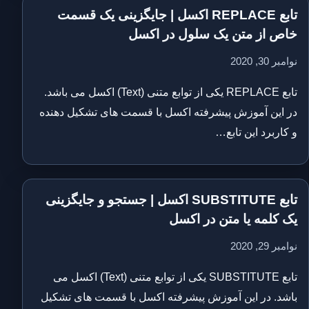
تابع REPLACE اکسل | جایگزینی یک قسمت
خاص از متن یک سلول در اکسل
نوامبر 30, 2020
تابع REPLACE یکی از توابع متنی (Text) اکسل می باشد.
در این آموزش پیشرفته اکسل با قسمت های تشکیل دهنده
و کاربرد این تابع…
تابع SUBSTITUTE اکسل | جستجو و جایگزینی
یک کلمه یا متن در اکسل
نوامبر 29, 2020
تابع SUBSTITUTE یکی از توابع متنی (Text) اکسل می
باشد. در این آموزش پیشرفته اکسل با قسمت های تشکیل