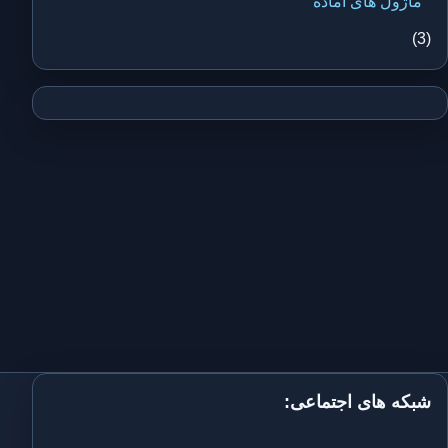
ماژول های آماده
(3)
شبکه های اجتماعی: