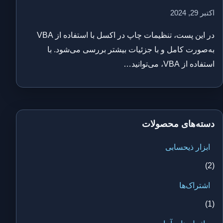
اکتبر 29, 2024
در این پست، تنظیمات چاپ در اکسل با استفاده از VBA
به‌صورت کامل و با جزئیات بیشتر بررسی می‌شود. با
استفاده از VBA، می‌توانید…
دسته‌های محصولات
ابزار ذیحسابی
(2)
اشتراک‌ها
(1)