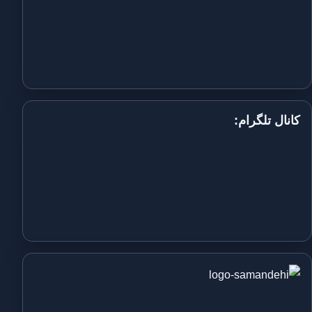
کانال تلگرام: