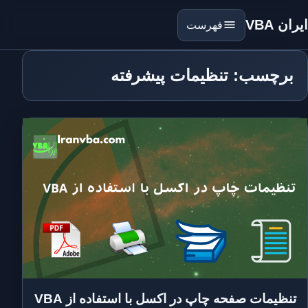
ایران VBA
فهرست
برچسب: تنظیمات پیشرفته
تنظیمات صفحه چاپ در اکسل با استفاده از VBA