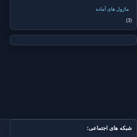
ماژول های آماده
(3)
شبکه های اجتماعی: