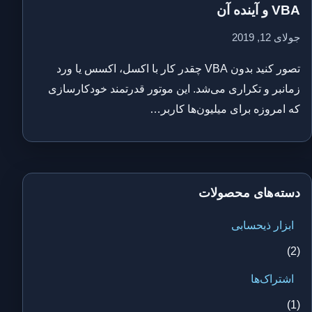
VBA و آینده آن
جولای 12, 2019
تصور کنید بدون VBA چقدر کار با اکسل، اکسس یا ورد
زمانبر و تکراری می‌شد. این موتور قدرتمند خودکارسازی
که امروزه برای میلیون‌ها کاربر…
دسته‌های محصولات
ابزار ذیحسابی
(2)
اشتراک‌ها
(1)