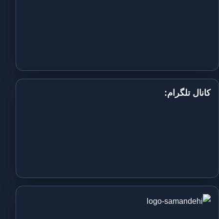
کانال تلگرام: