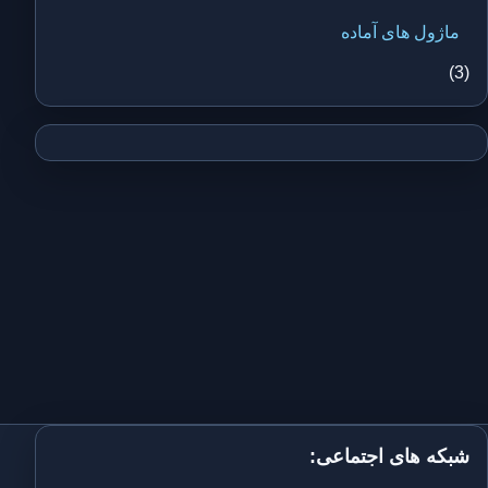
ماژول های آماده
(3)
شبکه های اجتماعی: