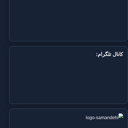
کانال تلگرام: