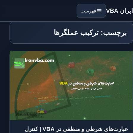
ایران VBA
فهرست
برچسب: ترکیب عملگرها
عبارت‌های شرطی و منطقی در VBA | کنترل