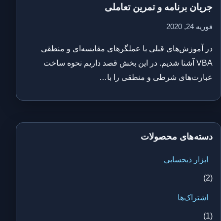
جریان برنامه و تمرین تعاملی
فوریه 24, 2020
در آموزش‌های قبلی با عملگرهای مقایسه‌ای و منطقی
VBA آشنا شدیم. در این بخش قصد داریم نحوه ساخت
عبارت‌های شرطی و منطقی را با…
دسته‌های محصولات
ابزار ذیحسابی
(2)
اشتراک‌ها
(1)