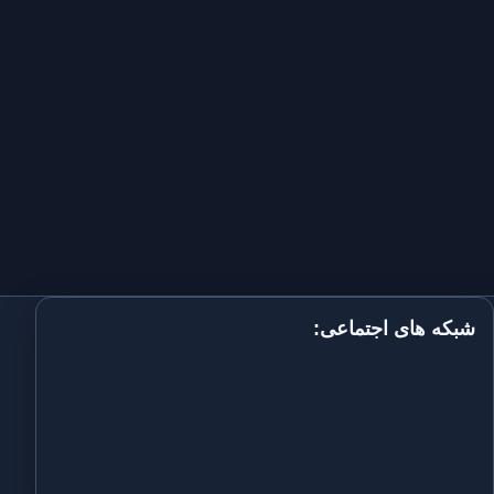
شبکه های اجتماعی: