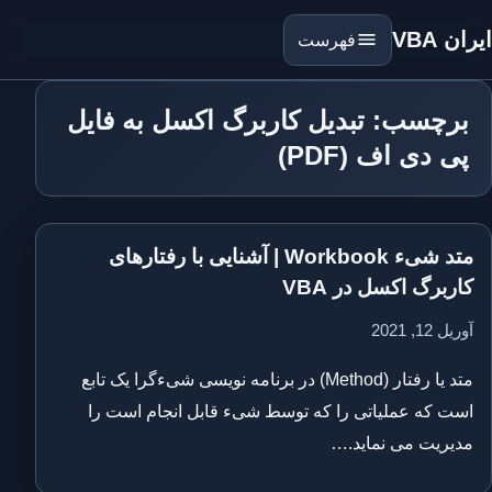
ایران VBA
فهرست
برچسب: تبدیل کاربرگ اکسل به فایل
پی دی اف (PDF)
متد شیء Workbook | آشنایی با رفتارهای
کاربرگ اکسل در VBA
آوریل 12, 2021
متد یا رفتار (Method) در برنامه نویسی شیءگرا یک تابع
است که عملیاتی را که توسط شیء قابل انجام است را
مدیریت می نماید.…