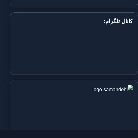
کانال تلگرام: