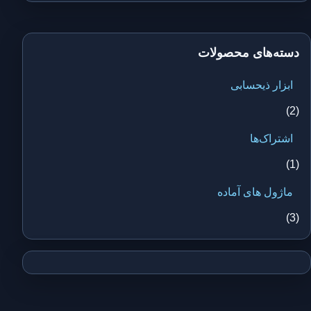
دسته‌های محصولات
ابزار ذیحسابی
(2)
اشتراک‌ها
(1)
ماژول های آماده
(3)