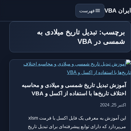
ایران VBA
فهرست
برچسب: تبدیل تاریخ میلادی به
شمسی در VBA
آموزش تبدیل تاریخ شمسی و میلادی و محاسبه
اختلاف تاریخ‌ها با استفاده از اکسل و VBA
اکتبر 25, 2024
این آموزش به معرفی یک فایل اکسل با فرمت xlsm
می‌پردازد که دارای توابع پیشرفته‌ای برای تبدیل تاریخ