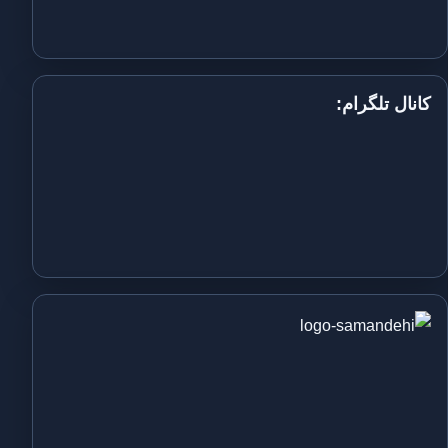
کانال تلگرام: