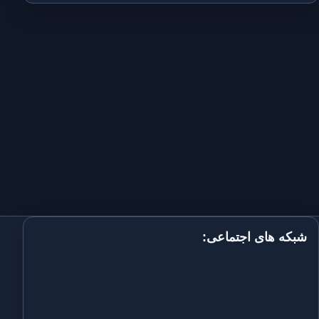
شبکه های اجتماعی: