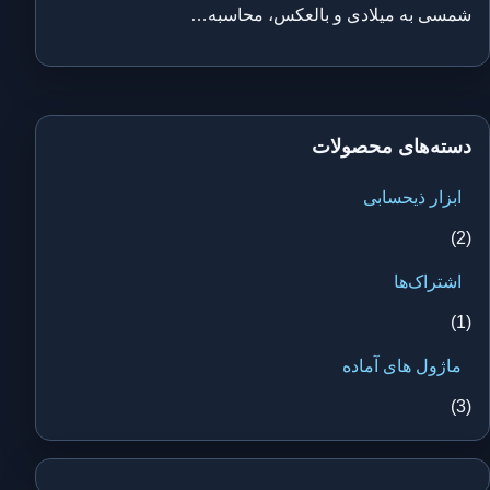
شمسی به میلادی و بالعکس، محاسبه…
دسته‌های محصولات
ابزار ذیحسابی
(2)
اشتراک‌ها
(1)
ماژول های آماده
(3)