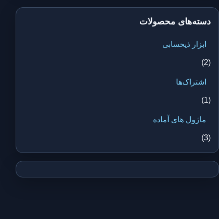
دسته‌های محصولات
ابزار ذیحسابی
(2)
اشتراک‌ها
(1)
ماژول های آماده
(3)