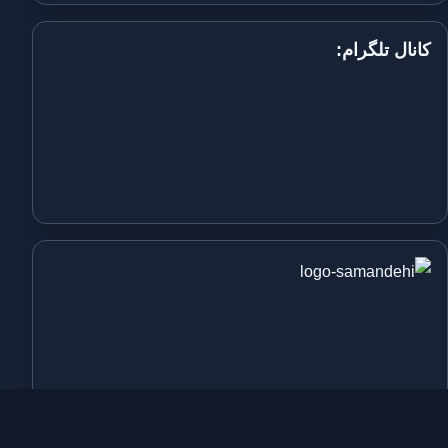
کانال تلگرام: