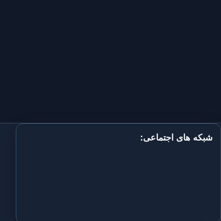
شبکه های اجتماعی: