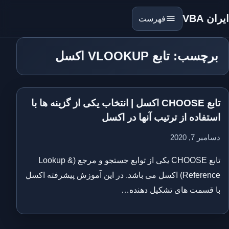
ایران VBA
فهرست
برچسب: تابع VLOOKUP اکسل
تابع CHOOSE اکسل | انتخاب یکی از گزینه ها با
استفاده از ترتیب آنها در اکسل
دسامبر 7, 2020
تابع CHOOSE یکی از توابع جستجو و مرجع (Lookup &
Reference) اکسل می باشد. در این آموزش پیشرفته اکسل
با قسمت های تشکیل دهنده…