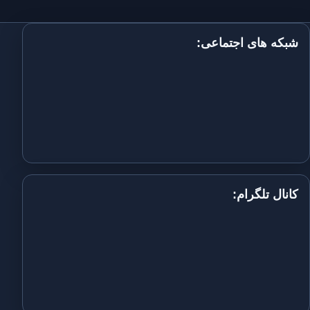
شبکه های اجتماعی:
کانال تلگرام: