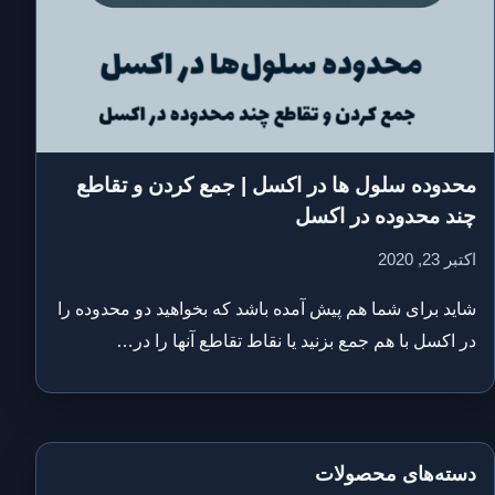
محدوده سلول ها در اکسل | جمع کردن و تقاطع
چند محدوده در اکسل
اکتبر 23, 2020
شاید برای شما هم پیش آمده باشد که بخواهید دو محدوده را
در اکسل با هم جمع بزنید یا نقاط تقاطع آنها را در…
دسته‌های محصولات