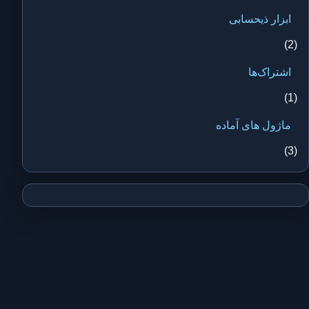
ابزار ذیحسابی
(2)
اشتراک‌ها
(1)
ماژول های آماده
(3)