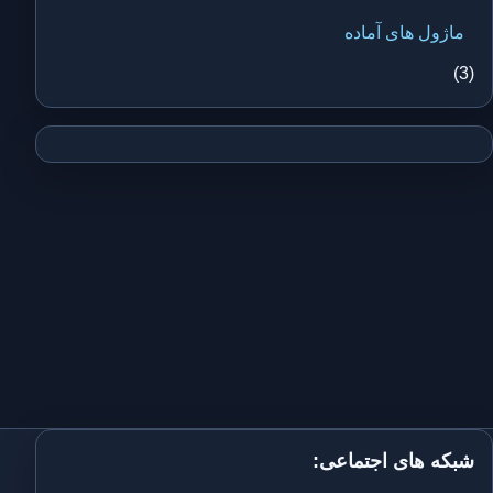
ماژول های آماده
(3)
شبکه های اجتماعی: