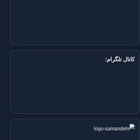
کانال تلگرام: