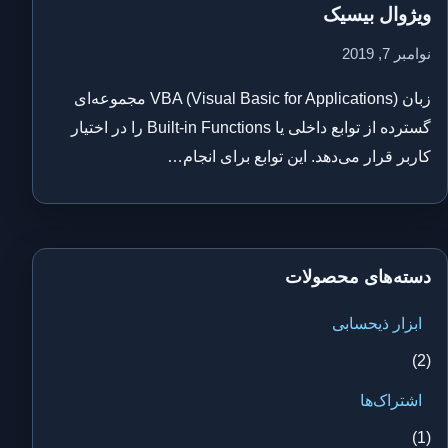
ویژوال بیسیک
نوامبر 7, 2019
زبان VBA (Visual Basic for Applications) مجموعه‌ای
گسترده از توابع داخلی یا Built-in Functions را در اختیار
کاربر قرار می‌دهد. این توابع برای انجام…
دسته‌های محصولات
ابزار ذیحسابی
(2)
اشتراک‌ها
(1)