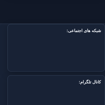
شبکه های اجتماعی:
کانال تلگرام: