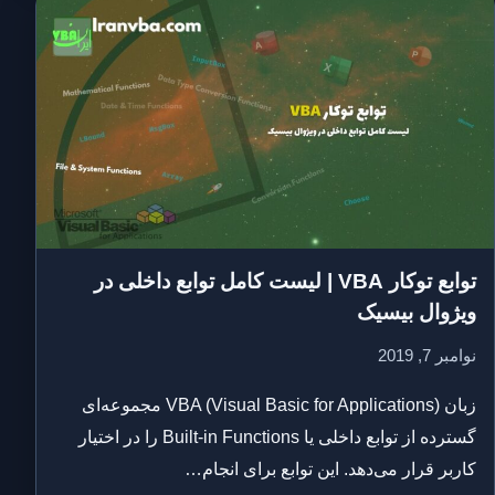
توابع توکار VBA | لیست کامل توابع داخلی در
ویژوال بیسیک
نوامبر 7, 2019
زبان VBA (Visual Basic for Applications) مجموعه‌ای
گسترده از توابع داخلی یا Built-in Functions را در اختیار
کاربر قرار می‌دهد. این توابع برای انجام…