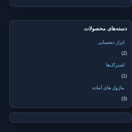
دسته‌های محصولات
ابزار ذیحسابی
(2)
اشتراک‌ها
(1)
ماژول های آماده
(3)