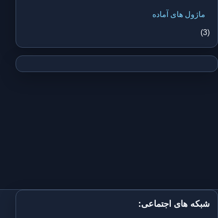
ماژول های آماده
(3)
شبکه های اجتماعی: