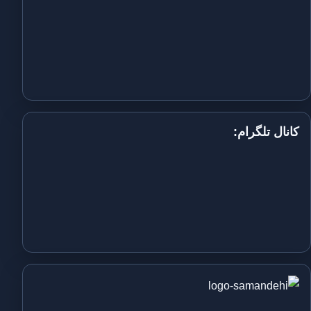
کانال تلگرام: