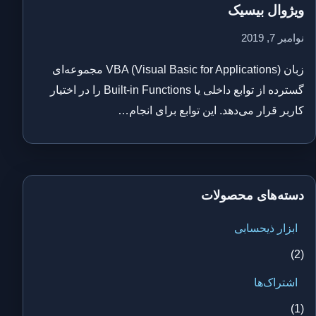
ویژوال بیسیک
نوامبر 7, 2019
زبان VBA (Visual Basic for Applications) مجموعه‌ای
گسترده از توابع داخلی یا Built-in Functions را در اختیار
کاربر قرار می‌دهد. این توابع برای انجام…
دسته‌های محصولات
ابزار ذیحسابی
(2)
اشتراک‌ها
(1)