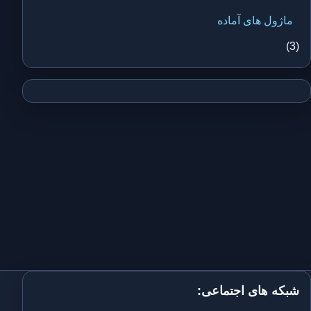
ماژول های آماده
(3)
شبکه های اجتماعی: