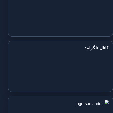
کانال تلگرام: