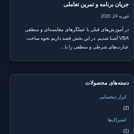
جریان برنامه و تمرین تعاملی
فوریه 24, 2020
در آموزش‌های قبلی با عملگرهای مقایسه‌ای و منطقی
VBA آشنا شدیم. در این بخش قصد داریم نحوه ساخت
عبارت‌های شرطی و منطقی را با…
دسته‌های محصولات
ابزار ذیحسابی
(2)
اشتراک‌ها
(1)