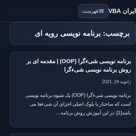
ایران VBA
فهرست
برچسب: برنامه نویسی رویه ای
برنامه نویسی شیءگرا (OOP) | مقدمه ای بر
روش برنامه نویسی شیءگرا
ژانویه 24, 2021
برنامه نویسی شیءگرا (OOP) یک شیوه برنامه نویسی
است که ساختار یا بلوک اصلی اجزای آن شیءها می
باشد[1]. در این آموزش روش برنامه…