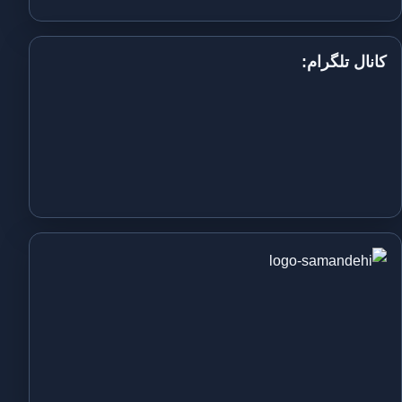
کانال تلگرام: