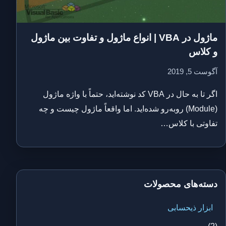
ماژول در VBA | انواع ماژول و تفاوت بین ماژول
و کلاس
آگوست 5, 2019
اگر تا به حال در VBA کد نوشته‌اید، حتماً با واژه ماژول
(Module) روبه‌رو شده‌اید. اما واقعاً ماژول چیست و چه
تفاوتی با کلاس…
دسته‌های محصولات
ابزار ذیحسابی