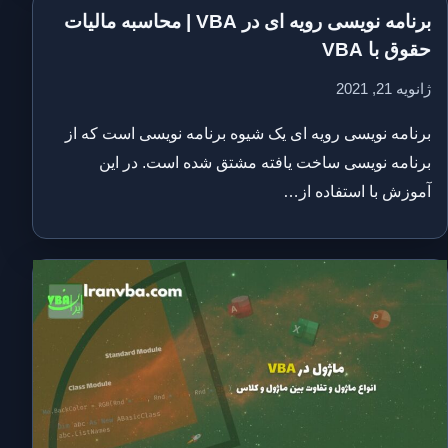
برنامه نویسی رویه ای در VBA | محاسبه مالیات
حقوق با VBA
ژانویه 21, 2021
برنامه نویسی رویه ای یک شیوه برنامه نویسی است که از
برنامه نویسی ساخت یافته مشتق شده است. در این
آموزش با استفاده از…