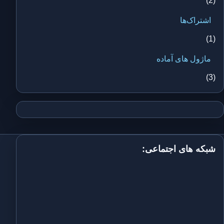
(2)
اشتراک‌ها
(1)
ماژول های آماده
(3)
شبکه های اجتماعی: