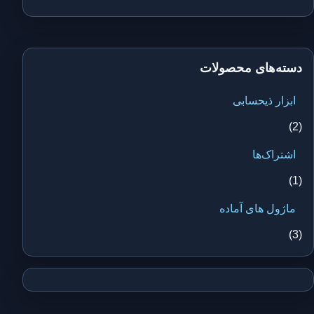
دسته‌های محصولات
ابزار ذیحسابی
(2)
اشتراک‌ها
(1)
ماژول های آماده
(3)