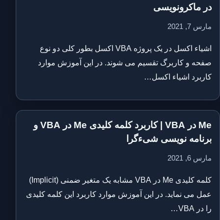
در ماکرونویسی
مارس 7, 2021
اشیاء‌ اکسل در یک پروژه VBA اکسل بطور کلی دو نوع
صفحه و کاربرگ تقسیم می شوند. در این آموزش موارد
کاربرد اشیاء‌ اکسل…
Me در VBA | کاربرد کلمه کلیدی Me در VBA و
برنامه نویسی شیءگرا
مارس 6, 2021
کلمه کلیدی Me در VBA مشابه یک متغیر ضمنی (Implicit)
عمل می نماید. در این آموزش موارد کاربرد این کلمه کلیدی
را در VBA…