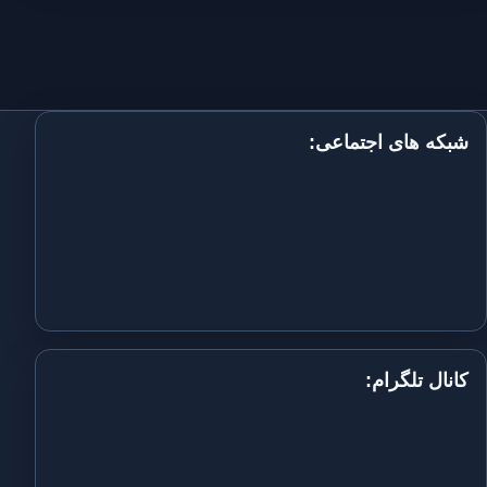
شبکه های اجتماعی:
کانال تلگرام: