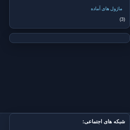
ماژول های آماده
(3)
شبکه های اجتماعی: