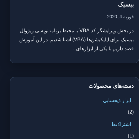
بیسیک
فوریه 4, 2020
در بخش ویرایشگر کد VBA با محیط برنامه‌نویسی ویژوال
بیسیک برای اپلیکیشن‌ها (VBA) آشنا شدیم. در این آموزش
قصد داریم با یکی از ابزارهای…
دسته‌های محصولات
ابزار ذیحسابی
(2)
اشتراک‌ها
(1)