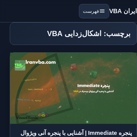
ایران VBA
فهرست
برچسب: اشکال‌زدایی VBA
پنجره Immediate | آشنایی با پنجره آنی ویژوال