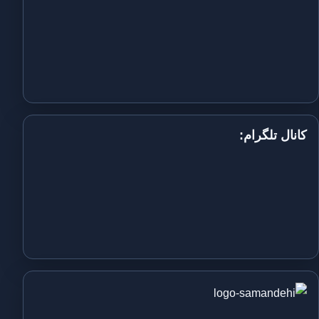
کانال تلگرام: