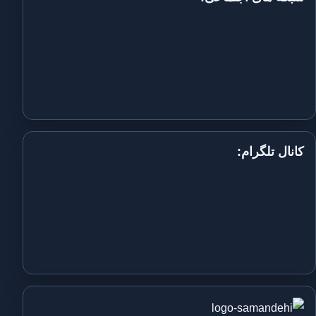
کانال تلگرام: