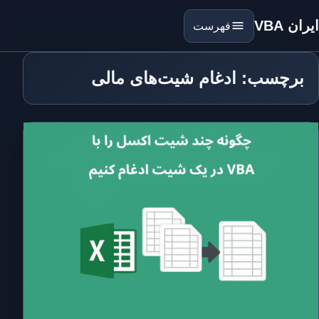
ایران VBA
فهرست
برچسب: ادغام شیت‌های مالی