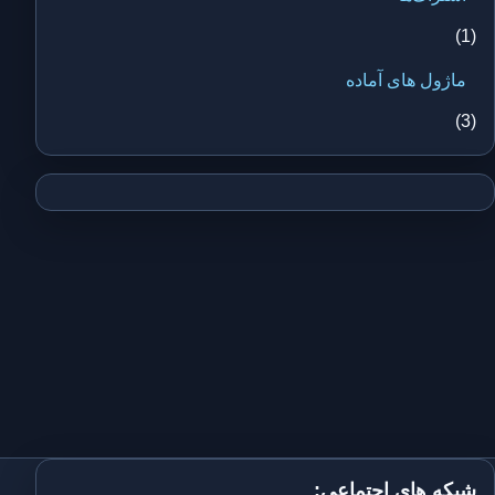
(1)
ماژول های آماده
(3)
شبکه های اجتماعی: