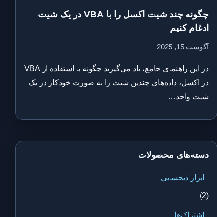
چگونه چند شیت اکسل را با VBA در یک شیت
ادغام کنیم
آگوست 15, 2025
در این راهنمای جامع، یاد می‌گیرید چگونه با استفاده از VBA
در اکسل، داده‌های چندین شیت را به صورت خودکار در یک
شیت واحد…
دسته‌های محصولات
ابزار ذیحسابی
(2)
اشتراک‌ها