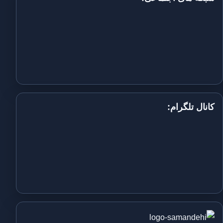
کانال تلگرام: