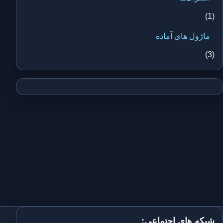
(1)
ماژول های آماده
(3)
شبکه های اجتماعی: