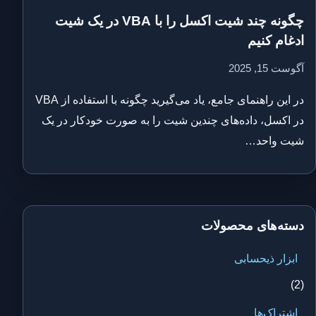
چگونه چند شیت اکسل را با VBA در یک شیت
ادغام کنیم
آگوست 15, 2025
در این راهنمای جامع، یاد می‌گیرید چگونه با استفاده از VBA
در اکسل، داده‌های چندین شیت را به صورت خودکار در یک
شیت واحد…
دسته‌های محصولات
ابزار ذیحسابی
(2)
اشتراک‌ها