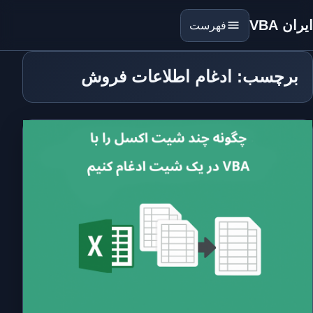
ایران VBA
فهرست
برچسب: ادغام اطلاعات فروش