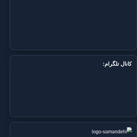
کانال تلگرام: