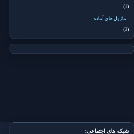
(1)
ماژول های آماده
(3)
شبکه های اجتماعی: