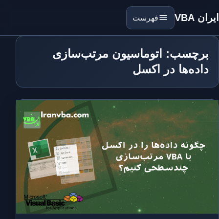
ایران VBA
فهرست
برچسب: اتوماسیون مرتب‌سازی
داده‌ها در اکسل