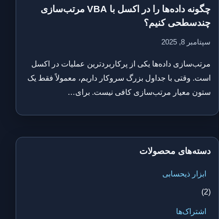
چگونه داده‌ها را در اکسل با VBA مرتب‌سازی
چندسطحی کنیم؟
سپتامبر 8, 2025
مرتب‌سازی داده‌ها یکی از پرکاربردترین عملیات در اکسل
است. وقتی با جداول بزرگ سروکار داریم، معمولاً فقط یک
ستون معیار مرتب‌سازی کافی نیست. برای…
دسته‌های محصولات
ابزار ذیحسابی
(2)
اشتراک‌ها