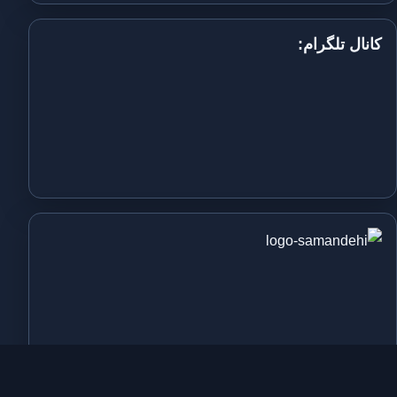
کانال تلگرام: