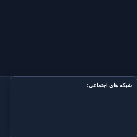
شبکه های اجتماعی: