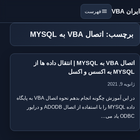
ایران VBA
فهرست
برچسب: اتصال VBA به MYSQL
اتصال VBA به MYSQL | انتقال داده ها از
MYSQL به اکسس و اکسل
ژانویه 9, 2021
در این آموزش چگونه انجام بدهم نحوه اتصال VBA به پایگاه
داده MYSQL را با استفاده از اتصال ADODB و درایور
ODBC یاد می…