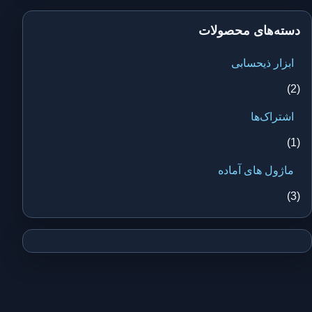
دسته‌های محصولات
ابزار ذیحسابی
(2)
اشتراک‌ها
(1)
ماژول های آماده
(3)