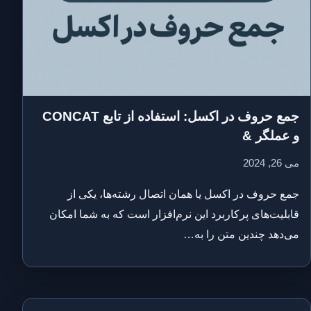
جمع حروف در اکسل: استفاده از تابع CONCAT
و عملگر &
می 26, 2024
جمع حروف در اکسل یا همان اتصال رشته‌ها، یکی از
قابلیت‌های پرکاربرد این نرم‌افزار است که به شما امکان
می‌دهد چندین متن را به…