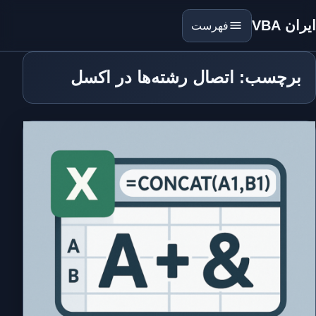
ایران VBA
فهرست
برچسب: اتصال رشته‌ها در اکسل