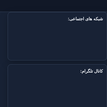
شبکه های اجتماعی:
کانال تلگرام: