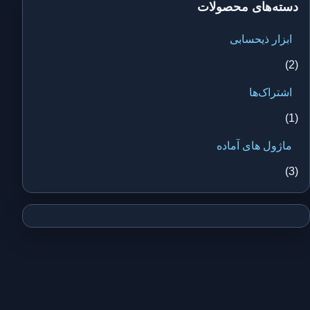
دسته‌های محصولات
ابزار ذیحسابی
(2)
اشتراک‌ها
(1)
ماژول های آماده
(3)