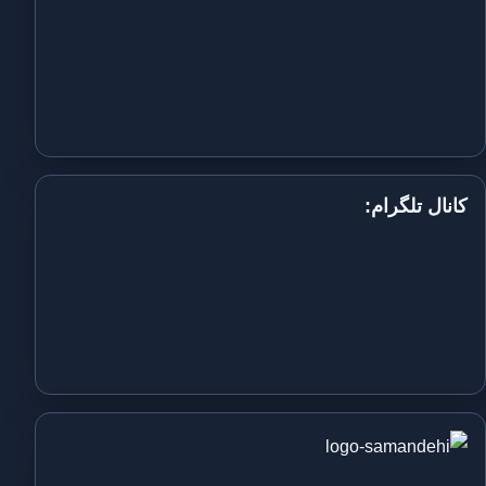
کانال تلگرام: