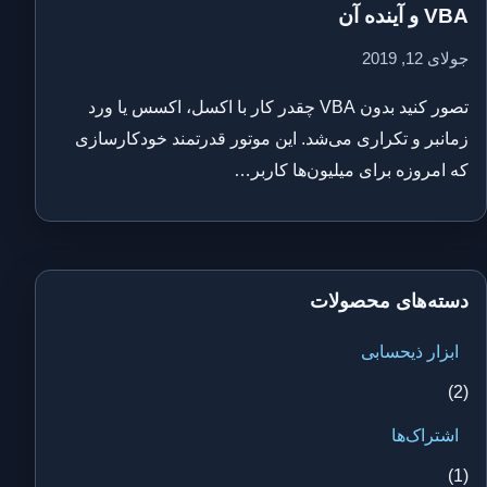
VBA و آینده آن
جولای 12, 2019
تصور کنید بدون VBA چقدر کار با اکسل، اکسس یا ورد
زمانبر و تکراری می‌شد. این موتور قدرتمند خودکارسازی
که امروزه برای میلیون‌ها کاربر…
دسته‌های محصولات
ابزار ذیحسابی
(2)
اشتراک‌ها
(1)