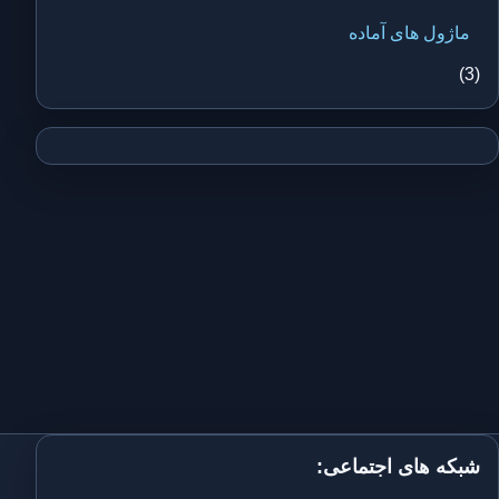
ماژول های آماده
(3)
شبکه های اجتماعی: