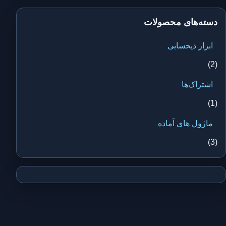
دسته‌های محصولات
ابزار ذیحسابی
(2)
اشتراک‌ها
(1)
ماژول های آماده
(3)