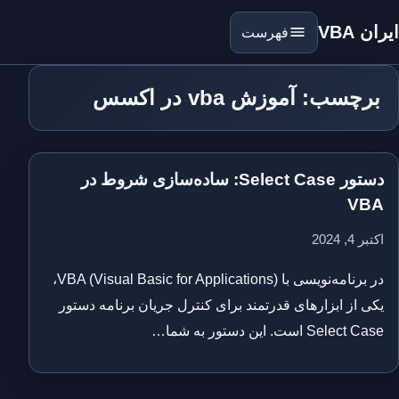
ایران VBA
فهرست
برچسب: آموزش vba در اکسس
دستور Select Case: ساده‌سازی شروط در
VBA
اکتبر 4, 2024
در برنامه‌نویسی با VBA (Visual Basic for Applications)،
یکی از ابزارهای قدرتمند برای کنترل جریان برنامه دستور
Select Case است. این دستور به شما…