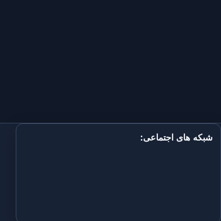
شبکه های اجتماعی: