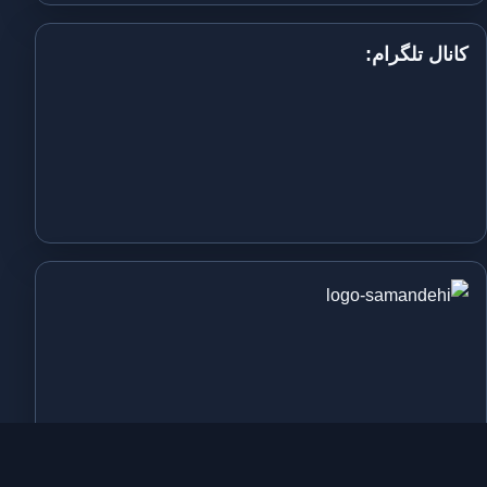
کانال تلگرام: