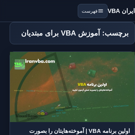
ایران VBA
فهرست
برچسب: آموزش VBA برای مبتدیان
اولین برنامه VBA | آموخته‌هایتان را بصورت