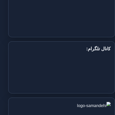
کانال تلگرام: