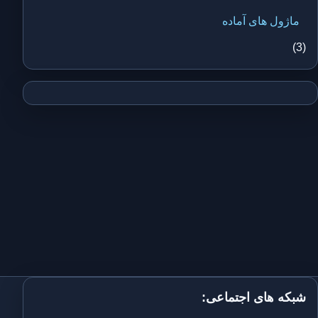
ماژول های آماده
(3)
شبکه های اجتماعی: