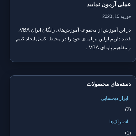
عملی آزمون نمایید
فوریه 19, 2020
در این آموزش از مجموعه آموزش‌های رایگان ایران VBA،
قصد داریم اولین برنامه‌ی خود را در محیط اکسل ایجاد کنیم
و مفاهیم پایه‌ای VBA…
دسته‌های محصولات
ابزار ذیحسابی
(2)
اشتراک‌ها
(1)