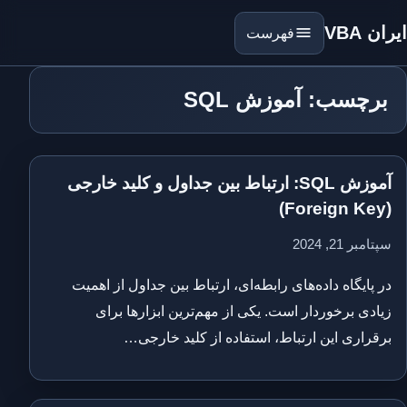
ایران VBA
فهرست
برچسب: آموزش SQL
آموزش SQL: ارتباط بین جداول و کلید خارجی
(Foreign Key)
سپتامبر 21, 2024
در پایگاه‌ داده‌های رابطه‌ای، ارتباط بین جداول از اهمیت
زیادی برخوردار است. یکی از مهم‌ترین ابزارها برای
برقراری این ارتباط، استفاده از کلید خارجی…