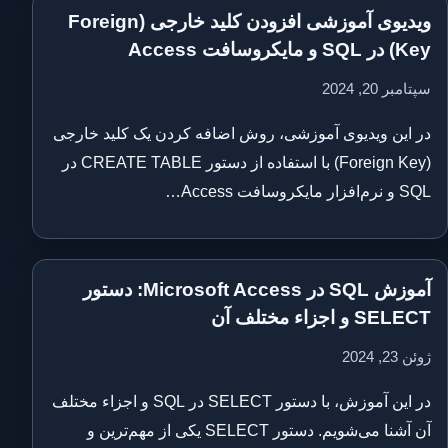
ویدیوی آموزشی افزودن کلید خارجی (Foreign
Key) در SQL و مایکروسافت Access
سپتامبر 20, 2024
در این ویدیوی آموزشی، روش اضافه کردن یک کلید خارجی
(Foreign Key) با استفاده از دستور CREATE TABLE در
SQL و نرم‌افزار مایکروسافت Access…
آموزش SQL در Microsoft Access: دستور
SELECT و اجزاء مختلف آن
ژوئن 23, 2024
در این آموزش، با دستور SELECT در SQL و اجزاء مختلف
آن آشنا می‌شویم. دستور SELECT یکی از مهم‌ترین و