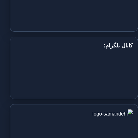
کانال تلگرام: