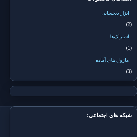
ابزار ذیحسابی
(2)
اشتراک‌ها
(1)
ماژول های آماده
(3)
شبکه های اجتماعی: