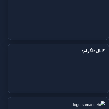
کانال تلگرام: