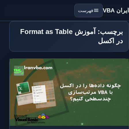
ایران VBA
فهرست
برچسب: آموزش Format as Table
در اکسل