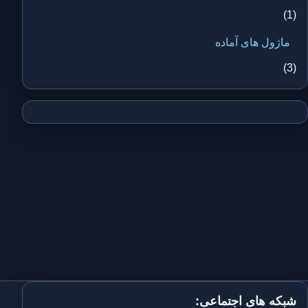
(1)
ماژول های آماده
(3)
شبکه های اجتماعی: