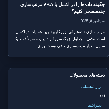
چگونه داده‌ها را در اکسل با VBA مرتب‌سازی
چندسطحی کنیم؟
سپتامبر 8, 2025
مرتب‌سازی داده‌ها یکی از پرکاربردترین عملیات در اکسل
است. وقتی با جداول بزرگ سروکار داریم، معمولاً فقط یک
ستون معیار مرتب‌سازی کافی نیست. برای…
دسته‌های محصولات
ابزار ذیحسابی
(2)
اشتراک‌ها