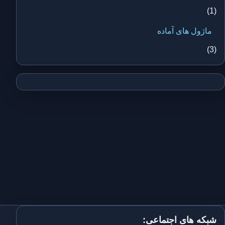
(1)
ماژول های آماده
(3)
شبکه های اجتماعی: