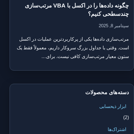
چگونه داده‌ها را در اکسل با VBA مرتب‌سازی
چندسطحی کنیم؟
سپتامبر 8, 2025
مرتب‌سازی داده‌ها یکی از پرکاربردترین عملیات در اکسل
است. وقتی با جداول بزرگ سروکار داریم، معمولاً فقط یک
ستون معیار مرتب‌سازی کافی نیست. برای…
دسته‌های محصولات
ابزار ذیحسابی
(2)
اشتراک‌ها