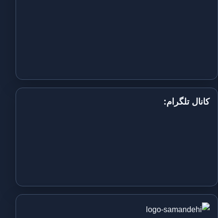
کانال تلگرام: