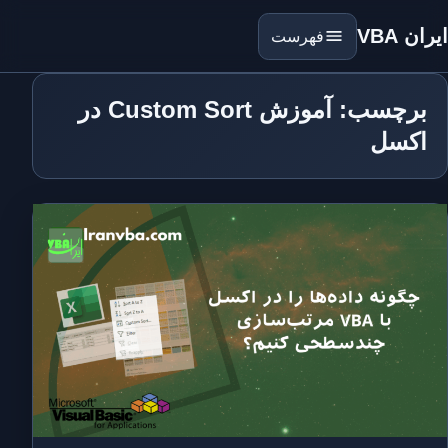
ایران VBA
فهرست
برچسب: آموزش Custom Sort در
اکسل