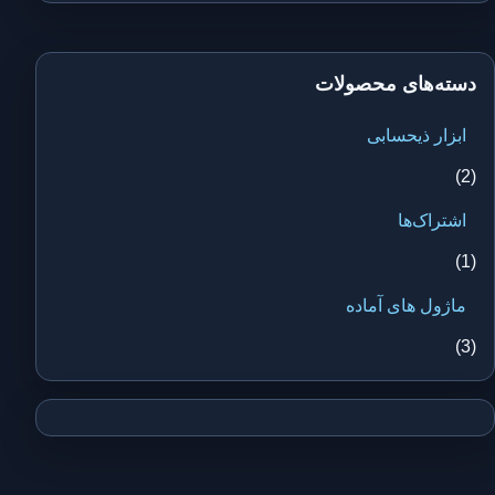
دسته‌های محصولات
ابزار ذیحسابی
(2)
اشتراک‌ها
(1)
ماژول های آماده
(3)