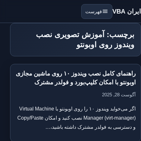
ایران VBA
فهرست
برچسب: آموزش تصویری نصب
ویندوز روی اوبونتو
راهنمای کامل نصب ویندوز ۱۰ روی ماشین مجازی
اوبونتو با امکان کلیپ‌بورد و فولدر مشترک
آگوست 28, 2025
اگر می‌خواید ویندوز ۱۰ را روی اوبونتو با Virtual Machine
Manager (virt-manager) نصب کنید و امکان Copy/Paste
و دسترسی به فولدر مشترک داشته باشید،…