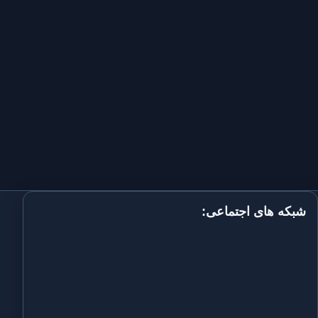
شبکه های اجتماعی: