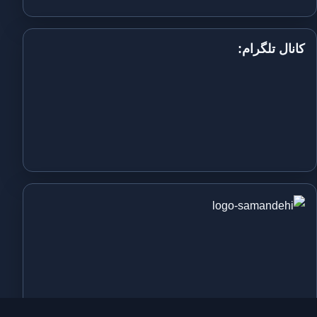
کانال تلگرام: