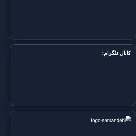
کانال تلگرام: