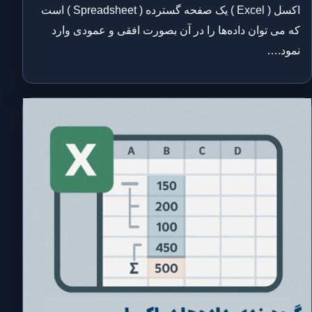
اکسل ( Excel ) یک صفحه گسترده ( Spreadsheet ) است
که می توان داده‌ها را در آن بصورت افقی و عمودی وارد
نمود.…