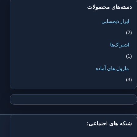
دسته‌های محصولات
ابزار ذیحسابی
(2)
اشتراک‌ها
(1)
ماژول های آماده
(3)
شبکه های اجتماعی: