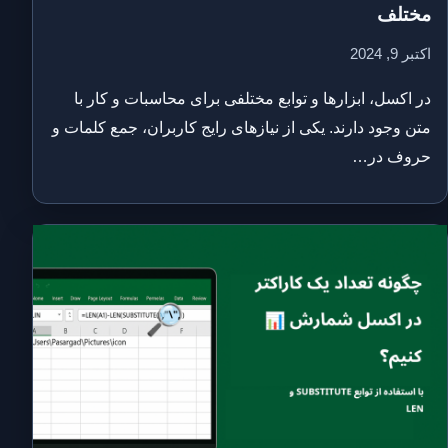
مختلف
اکتبر 9, 2024
در اکسل، ابزارها و توابع مختلفی برای محاسبات و کار با
متن وجود دارند. یکی از نیازهای رایج کاربران، جمع کلمات و
حروف در…