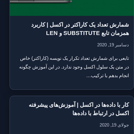
شمارش تعداد یک کاراکتر در اکسل | کاربرد
همزمان تابع SUBSTITUTE و LEN
دسامبر 19, 2020
تابعی برای شمارش تعداد تکرار یک نویسه (کاراکتر) خاص
در متن یک سلول اکسل وجود ندارد. در این آموزش چگونه
انجام بدهم با ترکیب…
کار با داده‌ها در اکسل | آموزش‌های پیشرفته
اکسل در ارتباط با داده‌ها
جولای 19, 2020