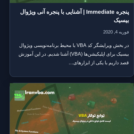
پنجره Immediate | آشنایی با پنجره آنی ویژوال
بیسیک
فوریه 4, 2020
در بخش ویرایشگر کد VBA با محیط برنامه‌نویسی ویژوال
بیسیک برای اپلیکیشن‌ها (VBA) آشنا شدیم. در این آموزش
قصد داریم با یکی از ابزارهای…