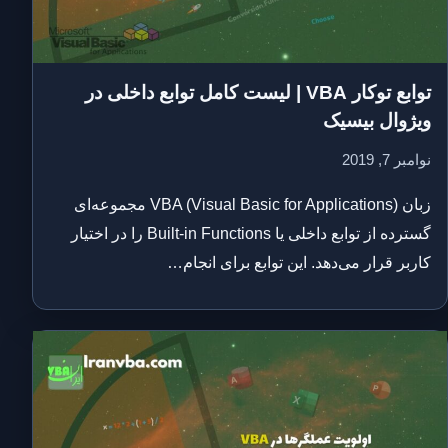
توابع توکار VBA | لیست کامل توابع داخلی در
ویژوال بیسیک
نوامبر 7, 2019
زبان VBA (Visual Basic for Applications) مجموعه‌ای
گسترده از توابع داخلی یا Built-in Functions را در اختیار
کاربر قرار می‌دهد. این توابع برای انجام…