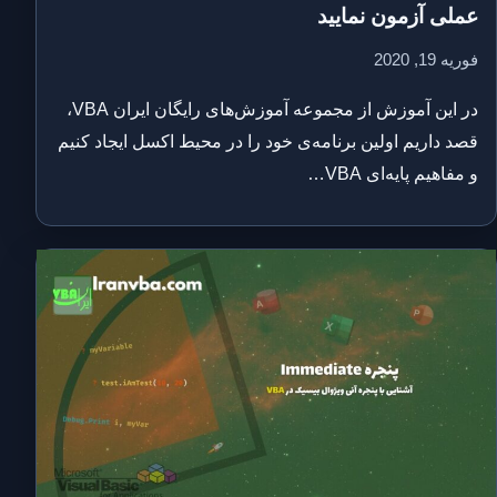
عملی آزمون نمایید
فوریه 19, 2020
در این آموزش از مجموعه آموزش‌های رایگان ایران VBA،
قصد داریم اولین برنامه‌ی خود را در محیط اکسل ایجاد کنیم
و مفاهیم پایه‌ای VBA…