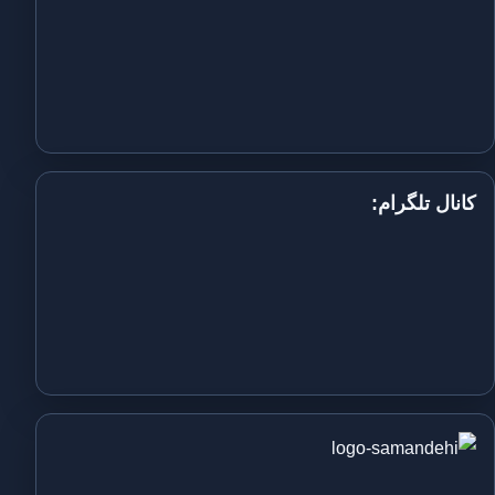
کانال تلگرام: