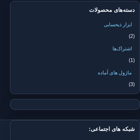
دسته‌های محصولات
ابزار ذیحسابی
(2)
اشتراک‌ها
(1)
ماژول های آماده
(3)
شبکه های اجتماعی: