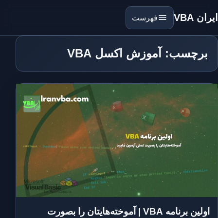
ایران VBA
فهرست
برچسب: آموزش اکسل VBA
اولین برنامه VBA | آموخته‌هایتان را بصورت