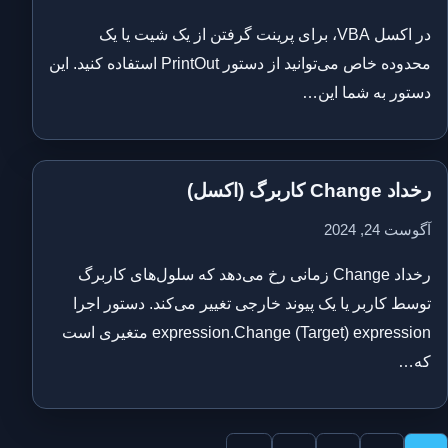
در اکسل VBA، برای پرینت گرفتن از یک شیت یا یک
محدوده خاص می‌توانید از دستور PrintOut استفاده کنید. این
دستور به شما این…
رخداد Change کاربرگ (اکسل)
آگوست 24, 2024
رخداد Change زمانی رخ می‌دهد که سلول‌های کاربرگ
توسط کاربر یا یک پیوند خارجی تغییر می‌کند. دستور اجرا
expression.Change (Target) expression متغیری است
که…