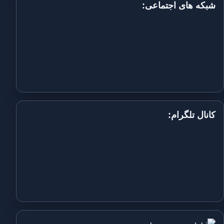
شبکه های اجتماعی:
کانال تلگرام: