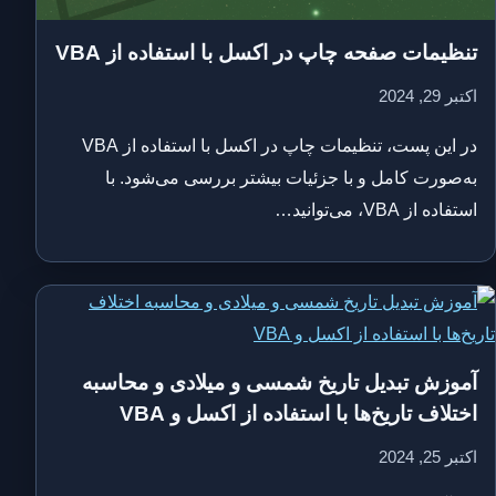
تنظیمات صفحه چاپ در اکسل با استفاده از VBA
اکتبر 29, 2024
در این پست، تنظیمات چاپ در اکسل با استفاده از VBA
به‌صورت کامل و با جزئیات بیشتر بررسی می‌شود. با
استفاده از VBA، می‌توانید…
آموزش تبدیل تاریخ شمسی و میلادی و محاسبه
اختلاف تاریخ‌ها با استفاده از اکسل و VBA
اکتبر 25, 2024