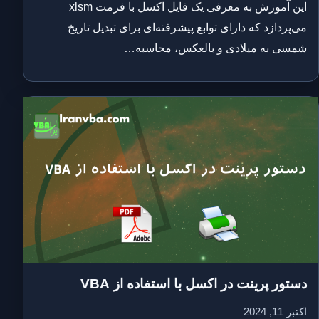
این آموزش به معرفی یک فایل اکسل با فرمت xlsm
می‌پردازد که دارای توابع پیشرفته‌ای برای تبدیل تاریخ
شمسی به میلادی و بالعکس، محاسبه…
دستور پرینت در اکسل با استفاده از VBA
اکتبر 11, 2024